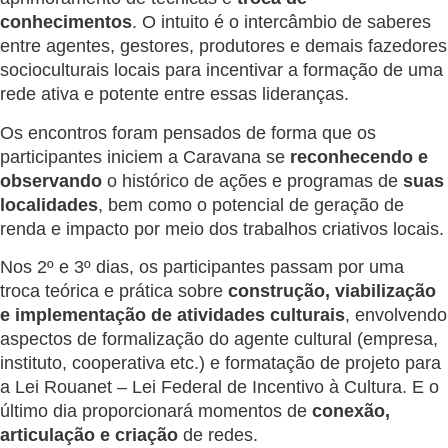
conhecimentos
. O intuito é o intercâmbio de saberes
entre agentes, gestores, produtores e demais fazedores
socioculturais locais para incentivar a formação de uma
rede ativa e potente entre essas lideranças.
Os encontros foram pensados de forma que os
participantes iniciem a Caravana se
reconhecendo e
observando
o histórico de ações e programas de
suas
localidades
, bem como o potencial de geração de
renda e impacto por meio dos trabalhos criativos locais.
Nos 2º e 3º dias, os participantes passam por uma
troca teórica e prática sobre
construção, viabilização
e implementação de atividades culturais
, envolvendo
aspectos de formalização do agente cultural (empresa,
instituto, cooperativa etc.) e formatação de projeto para
a Lei Rouanet – Lei Federal de Incentivo à Cultura. E o
último dia proporcionará momentos de
conexão,
articulação e criação
de redes.