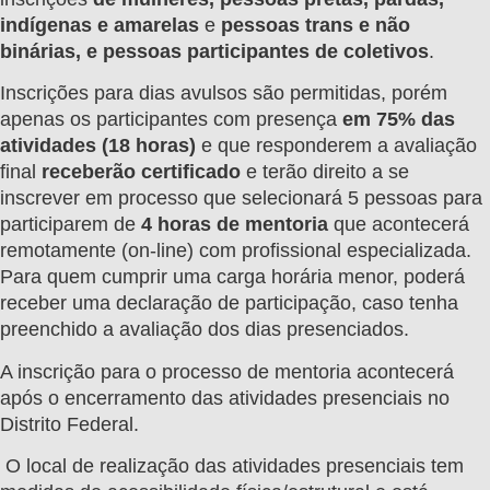
indígenas e amarelas
e
pessoas trans e não
binárias, e pessoas participantes de coletivos
.
Inscrições para dias avulsos são permitidas, porém
apenas os participantes com presença
em 75% das
atividades (18 horas)
e que responderem a avaliação
final
receberão certificado
e terão direito a se
inscrever em processo que selecionará 5 pessoas para
participarem de
4 horas de mentoria
que acontecerá
remotamente (on-line) com profissional especializada.
Para quem cumprir uma carga horária menor, poderá
receber uma declaração de participação, caso tenha
preenchido a avaliação dos dias presenciados.
A inscrição para o processo de mentoria acontecerá
após o encerramento das atividades presenciais no
Distrito Federal.
O local de realização das atividades presenciais tem